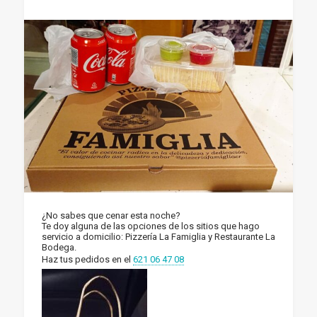
¿No sabes que cenar esta noche?
Te doy alguna de las opciones de los sitios que hago
servicio a domicilio: Pizzería La Famiglia y Restaurante La
Bodega.
Haz tus pedidos en el
621 06 47 08