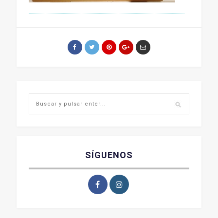
SÍGUENOS