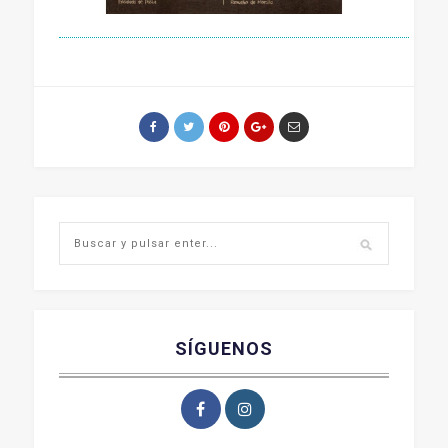
SÍGUENOS