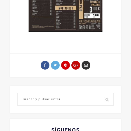
SÍGUENOS