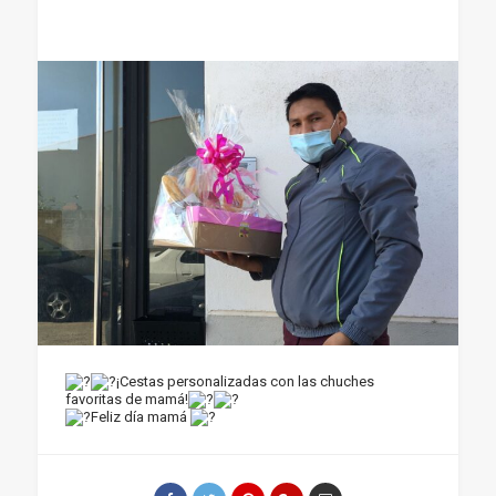
¡Cestas personalizadas con las chuches
favoritas de mamá!
Feliz día mamá