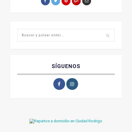
SÍGUENOS