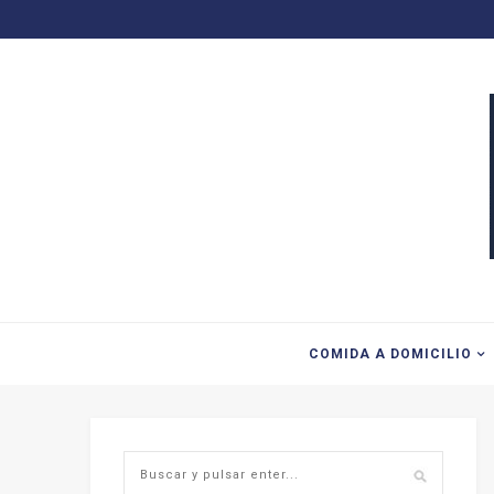
COMIDA A DOMICILIO