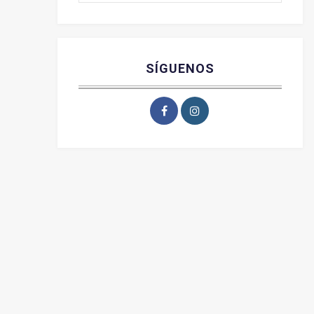
SÍGUENOS