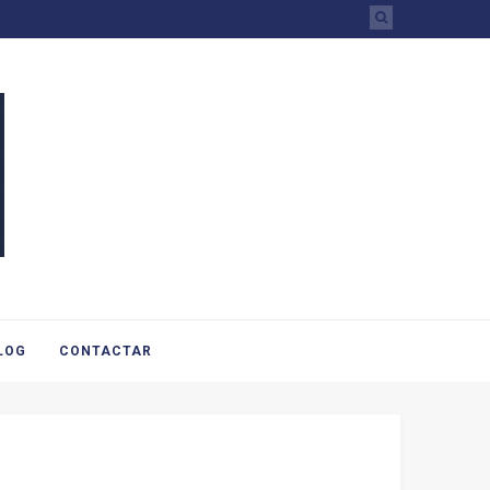
LOG
CONTACTAR