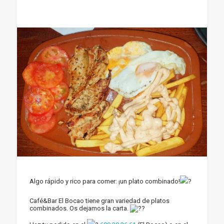
Algo rápido y rico para comer: ¡un plato combinado!
Café&Bar El Bocao tiene gran variedad de platos
combinados. Os dejamos la carta.