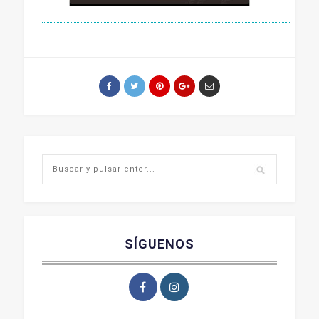
SÍGUENOS