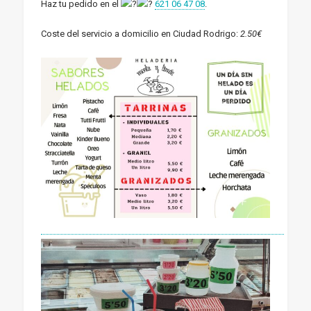
Haz tu pedido en el
621 06 47 08
.
Coste del servicio a domicilio en Ciudad Rodrigo:
2.50€