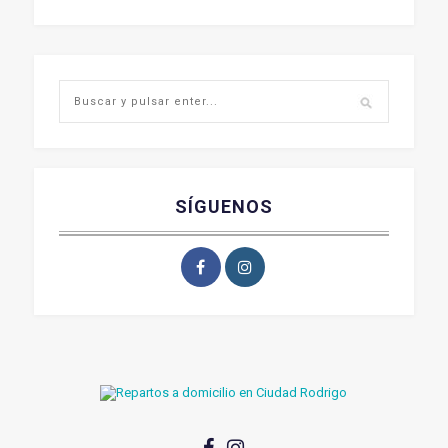
SÍGUENOS