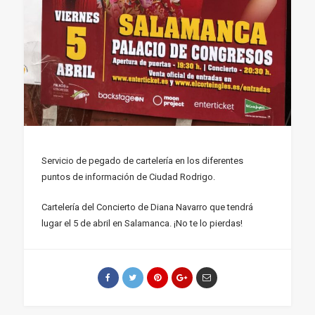
Servicio de pegado de cartelería en los diferentes
puntos de información de Ciudad Rodrigo.
Cartelería del Concierto de Diana Navarro que tendrá
lugar el 5 de abril en Salamanca. ¡No te lo pierdas!